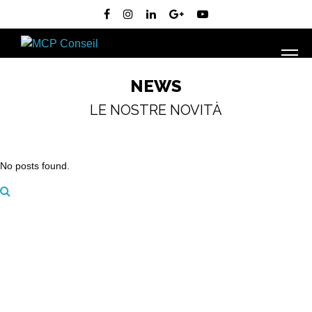
NEWS
LE NOSTRE NOVITÀ
No posts found.