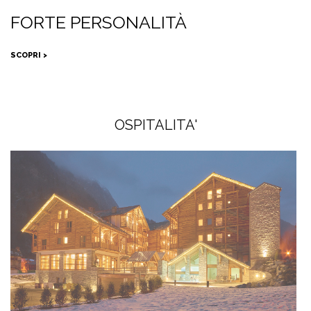
FORTE PERSONALITÀ
SCOPRI >
OSPITALITA'