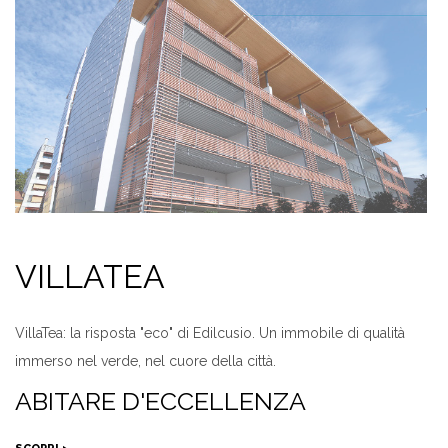
VILLATEA
VillaTea: la risposta "eco" di Edilcusio. Un immobile di qualità
immerso nel verde, nel cuore della città.
ABITARE D'ECCELLENZA