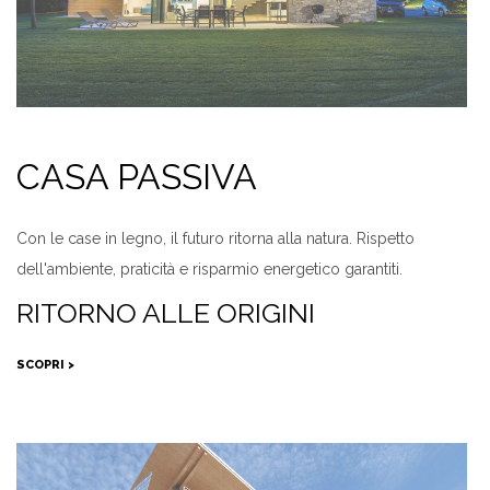
CASA PASSIVA
Con le case in legno, il futuro ritorna alla natura. Rispetto
dell'ambiente, praticità e risparmio energetico garantiti.
RITORNO ALLE ORIGINI
SCOPRI >