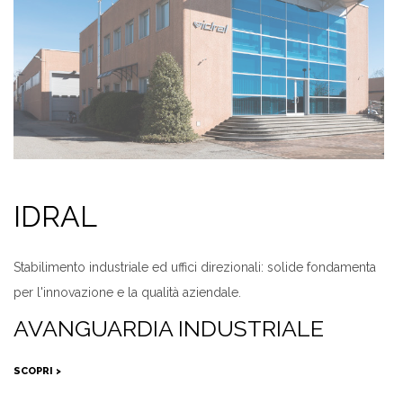
IDRAL
Stabilimento industriale ed uffici direzionali: solide fondamenta
per l'innovazione e la qualità aziendale.
AVANGUARDIA INDUSTRIALE
SCOPRI >