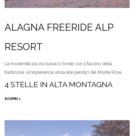
ALAGNA FREERIDE ALP
RESORT
La modernità più esclusiva si fonde con il fascino della
tradizione: un'esperienza unica alle pendici del Monte Rosa.
4 STELLE IN ALTA MONTAGNA
SCOPRI >