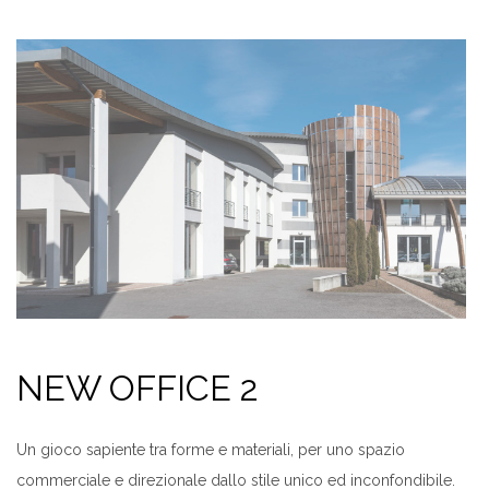
NEW OFFICE 2
Un gioco sapiente tra forme e materiali, per uno spazio
commerciale e direzionale dallo stile unico ed inconfondibile.