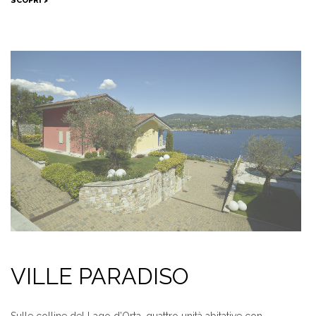
SCOPRI >
VILLE PARADISO