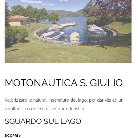
MOTONAUTICA S. GIULIO
Valorizzare le naturali insenature del lago, per dar vita ad un
caratteristico ed esclusivo porto turistico.
SGUARDO SUL LAGO
SCOPRI >