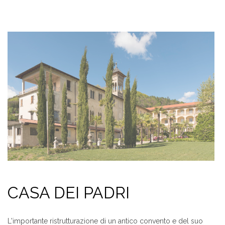
CASA DEI PADRI
L'importante ristrutturazione di un antico convento e del suo