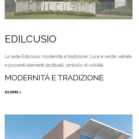
EDILCUSIO
La sede Edilcusio: modernità e tradizione. Luce e verde, vetrate
e possenti elementi strutturali, simbolo di solidità.
MODERNITÀ E TRADIZIONE
SCOPRI >