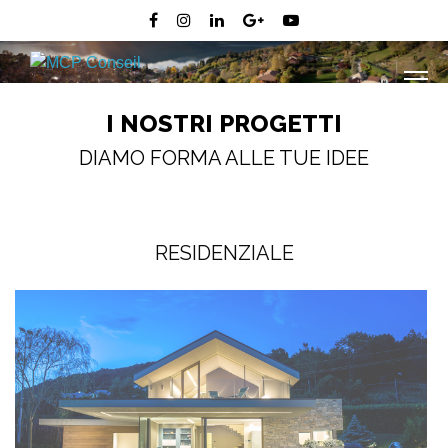
I NOSTRI PROGETTI
DIAMO FORMA ALLE TUE IDEE
RESIDENZIALE