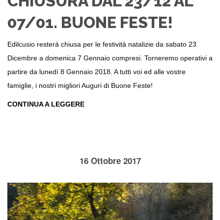
CHIUSURA DAL 23/12 AL
07/01. BUONE FESTE!
Edilcusio resterà chiusa per le festività natalizie da sabato 23
Dicembre a domenica 7 Gennaio compresi. Torneremo operativi a
partire da lunedì 8 Gennaio 2018. A tutti voi ed alle vostre
famiglie, i nostri migliori Auguri di Buone Feste!
CONTINUA A LEGGERE
16 Ottobre 2017