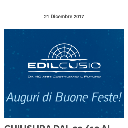
21 Dicembre 2017