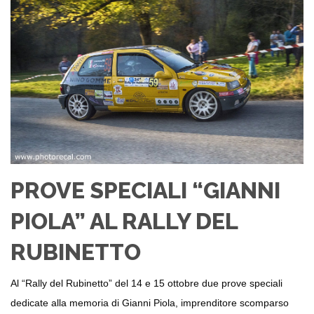
PROVE SPECIALI “GIANNI
PIOLA” AL RALLY DEL
RUBINETTO
Al “Rally del Rubinetto” del 14 e 15 ottobre due prove speciali
dedicate alla memoria di Gianni Piola, imprenditore scomparso