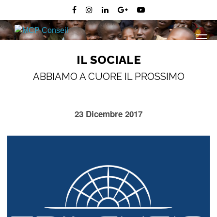
IL SOCIALE
ABBIAMO A CUORE IL PROSSIMO
23 Dicembre 2017