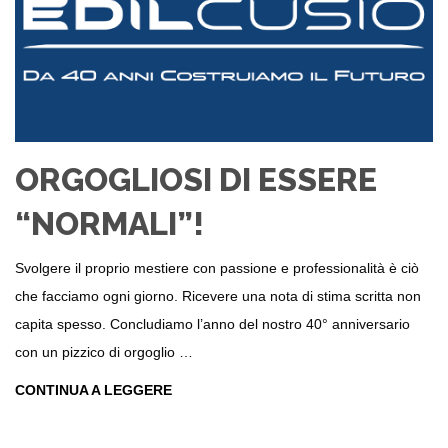
ORGOGLIOSI DI ESSERE
“NORMALI”!
Svolgere il proprio mestiere con passione e professionalità è ciò
che facciamo ogni giorno. Ricevere una nota di stima scritta non
capita spesso. Concludiamo l’anno del nostro 40° anniversario
con un pizzico di orgoglio …
CONTINUA A LEGGERE