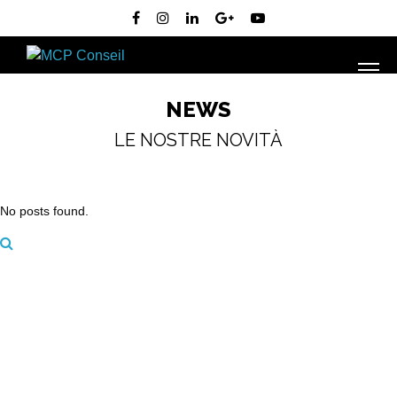
NEWS
LE NOSTRE NOVITÀ
No posts found.