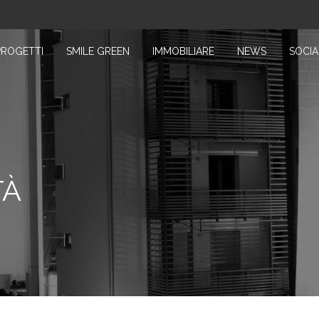
PROGETTI
SMILE GREEN
IMMOBILIARE
NEWS
SOCIA
TÀ