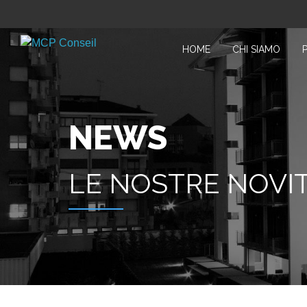
HOME
CHI SIAMO
NEWS
LE NOSTRE NOVI