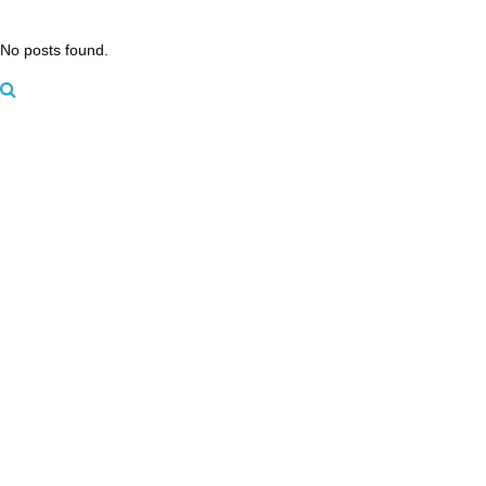
No posts found.