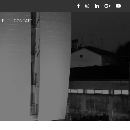
LE
CONTATTI