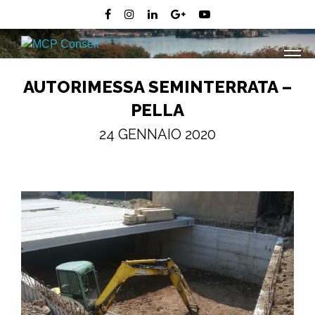
AUTORIMESSA SEMINTERRATA –
PELLA
24 GENNAIO 2020