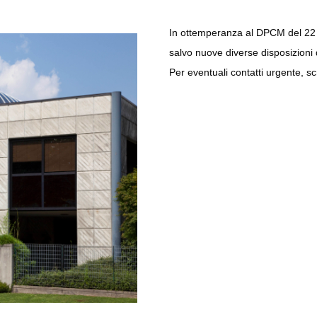
In ottemperanza al DPCM del 22 m
salvo nuove diverse disposizioni 
Per eventuali contatti urgente, s