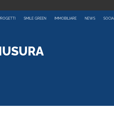
PROGETTI
SMILE GREEN
IMMOBILIARE
NEWS
SOCIA
HIUSURA