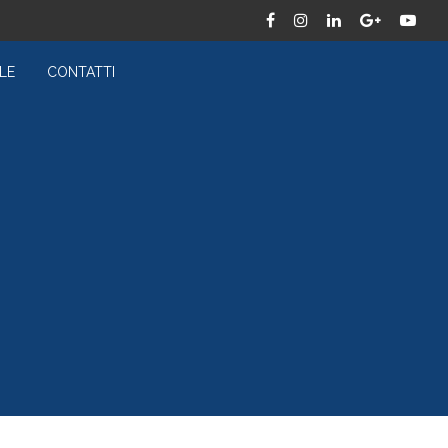
LE
CONTATTI