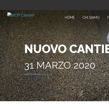
HOME
CHI SIAMO
NUOVO CANTIE
31 MARZO 2020