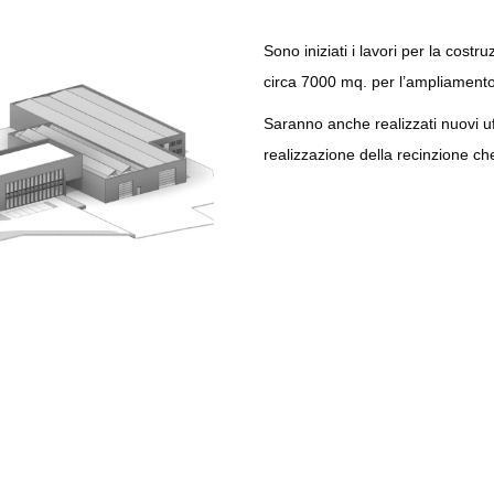
Sono iniziati i lavori per la cost
circa 7000 mq. per l’ampliamento
Saranno anche realizzati nuovi u
realizzazione della recinzione ch