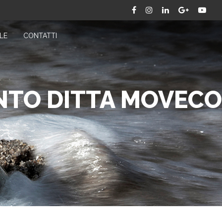
LE
CONTATTI
NTO DITTA MOVECO