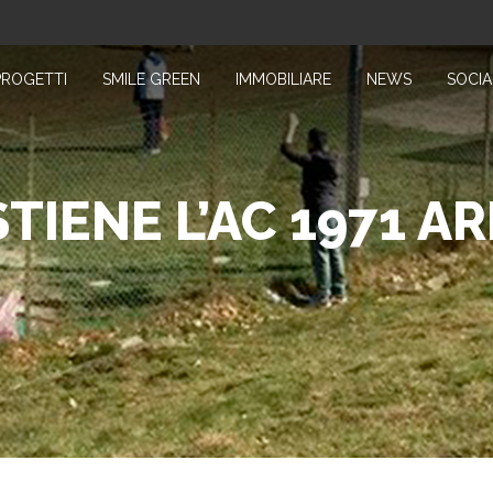
PROGETTI
SMILE GREEN
IMMOBILIARE
NEWS
SOCIA
TIENE L’AC 1971 