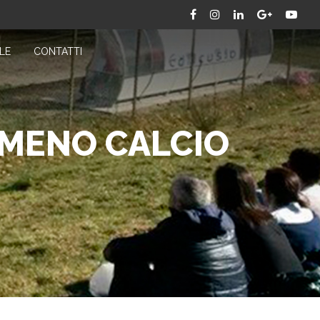
LE
CONTATTI
ARMENO CALCIO