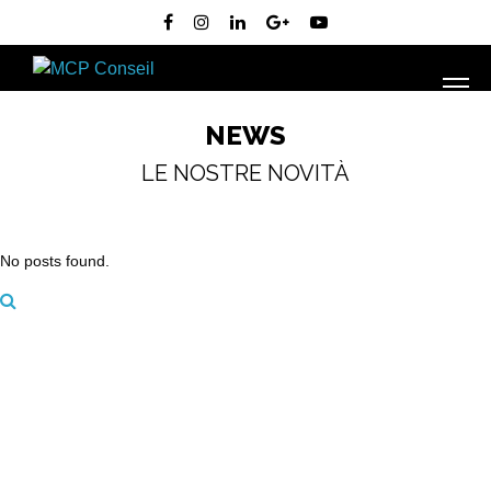
NEWS
LE NOSTRE NOVITÀ
No posts found.