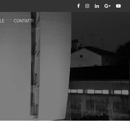
LE
CONTATTI