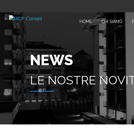
HOME
CHI SIAMO
NEWS
LE NOSTRE NOVI