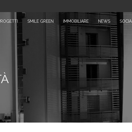
PROGETTI
SMILE GREEN
IMMOBILIARE
NEWS
SOCIA
TÀ