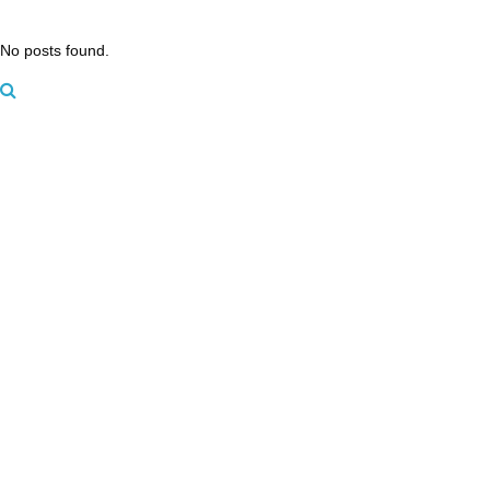
No posts found.